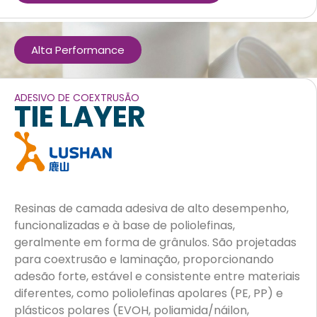
Alta Performance
ADESIVO DE COEXTRUSÃO
TIE LAYER
Resinas de camada adesiva de alto desempenho,
funcionalizadas e à base de poliolefinas,
geralmente em forma de grânulos. São projetadas
para coextrusão e laminação, proporcionando
adesão forte, estável e consistente entre materiais
diferentes, como poliolefinas apolares (PE, PP) e
plásticos polares (EVOH, poliamida/náilon,