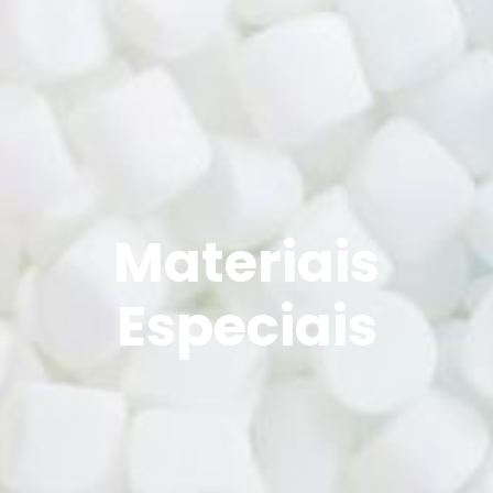
Materiais
Especiais