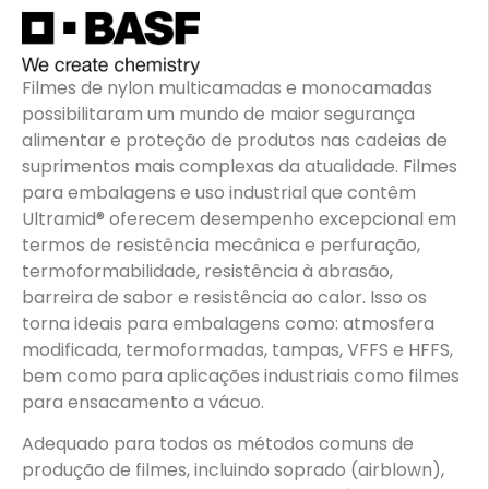
Filmes de nylon multicamadas e monocamadas
possibilitaram um mundo de maior segurança
alimentar e proteção de produtos nas cadeias de
suprimentos mais complexas da atualidade. Filmes
para embalagens e uso industrial que contêm
Ultramid® oferecem desempenho excepcional em
termos de resistência mecânica e perfuração,
termoformabilidade, resistência à abrasão,
barreira de sabor e resistência ao calor. Isso os
torna ideais para embalagens como: atmosfera
modificada, termoformadas, tampas, VFFS e HFFS,
bem como para aplicações industriais como filmes
para ensacamento a vácuo.
Adequado para todos os métodos comuns de
produção de filmes, incluindo soprado (airblown),