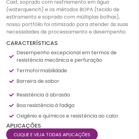
Cast, soprado com resfriamento em água
(waterquench) e os métodos BOPA (tecido de
estiramento e soprado com múltiplas bolhas),
nosso portfólio foi otimizado para atender às suas
necessidades de processamento e desempenho.
CARACTERÍSTICAS
Desempenho excepcional em termos de
resistência mecânica e perfuração
Termoformabilidade
Barreira de sabor
Resistência à abrasão
Boa resistência à fadiga
Oxigênio e químicos e resistência ao calor.
APLICAÇÕES
CLIQUE E VEJA TODAS APLICAÇÕES